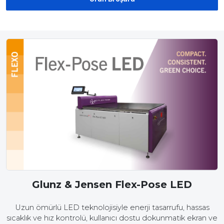
Glunz & Jensen Flex-Pose LED
Uzun ömürlü LED teknolojisiyle enerji tasarrufu, hassas
sıcaklık ve hız kontrolü, kullanıcı dostu dokunmatik ekran ve