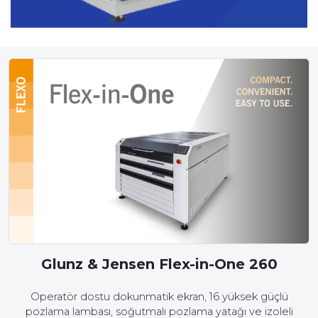
Glunz & Jensen Flex-in-One 260
Operatör dostu dokunmatik ekran, 16 yüksek güçlü
pozlama lambası, soğutmalı pozlama yatağı ve izoleli