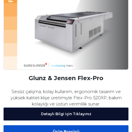
Glunz & Jensen Flex-Pro
Sessiz çalışma, kolay kullanım, ergonomik tasarım ve
yüksek kaliteli klişe üretimiyle Flex-Pro 520XP, bakım
kolaylığı ve üstün verimlilik sunar.
Detaylı Bilgi için Tıklayınız
Ürün Broşürü