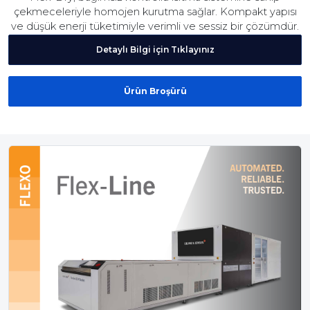
çekmeceleriyle homojen kurutma sağlar. Kompakt yapısı
ve düşük enerji tüketimiyle verimli ve sessiz bir çözümdür.
Detaylı Bilgi için Tıklayınız
Ürün Broşürü