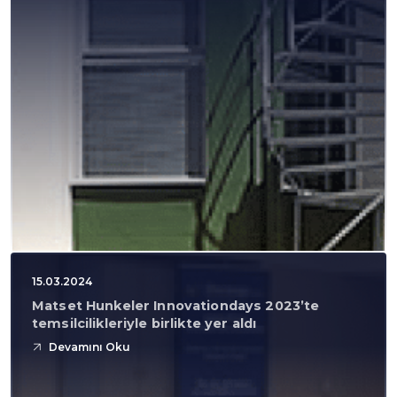
15.03.2024
Matset Hunkeler Innovationdays 2023’te
temsilcilikleriyle birlikte yer aldı
Devamını Oku