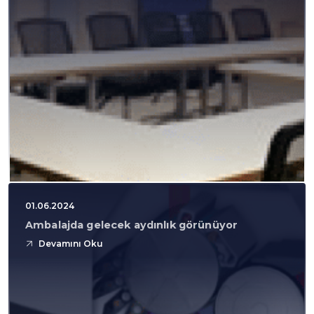
01.06.2024
Ambalajda gelecek aydınlık görünüyor
Devamını Oku