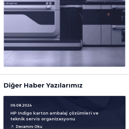
Diğer Haber Yazılarımız
06.08.2024
HP Indigo karton ambalaj çözümleri ve
teknik servis organizasyonu
Devamını Oku