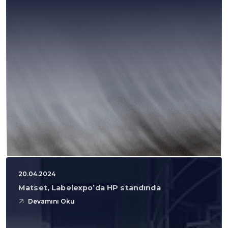
20.04.2024
Matset, Labelexpo’da HP standında
Devamını Oku