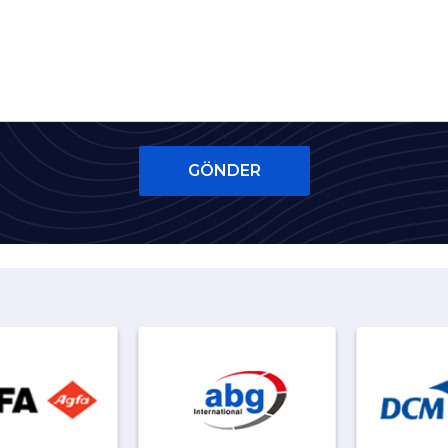
GÖNDER