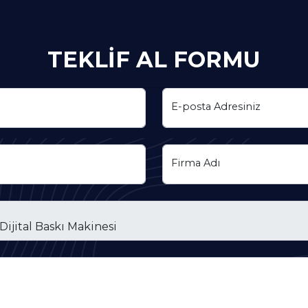
TEKLİF AL FORMU
E-posta Adresiniz
Firma Adı