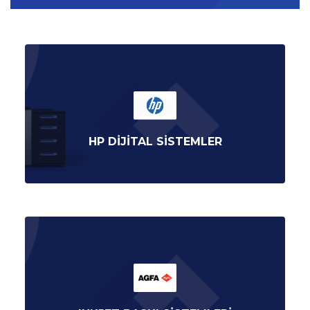
HP DIJITAL SISTEMLER