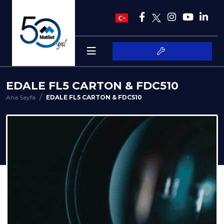
EDALE FL5 CARTON & FDC510
Ana Sayfa
EDALE FL5 CARTON & FDC510